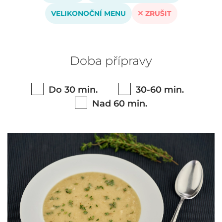
VELIKONOČNÍ MENU
ZRUŠIT
Doba přípravy
Do 30 min.
30-60 min.
Nad 60 min.