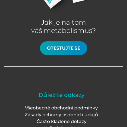
Jak je na tom
váš metabolismus?
OTESTUJTE SE
Důležité odkazy
Všeobecné obchodní podmínky
Zásady ochrany osobních údajů
Často kladené dotazy