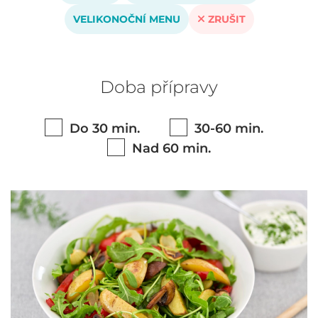
VELIKONOČNÍ MENU
ZRUŠIT
Doba přípravy
Do 30 min.
30-60 min.
Nad 60 min.