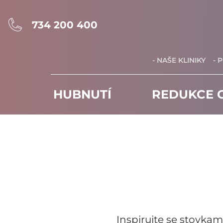
734 200 400
- NAŠE KLINIKY
- 
HUBNUTÍ
REDUKCE C
Inspirujte se stovkam