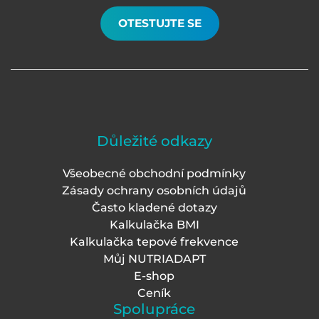
OTESTUJTE SE
Důležité odkazy
Všeobecné obchodní podmínky
Zásady ochrany osobních údajů
Často kladené dotazy
Kalkulačka BMI
Kalkulačka tepové frekvence
Můj NUTRIADAPT
E-shop
Ceník
Spolupráce