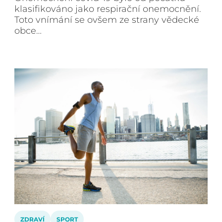
klasifikováno jako respirační onemocnění.
Toto vnímání se ovšem ze strany vědecké
obce…
ZDRAVÍ
SPORT