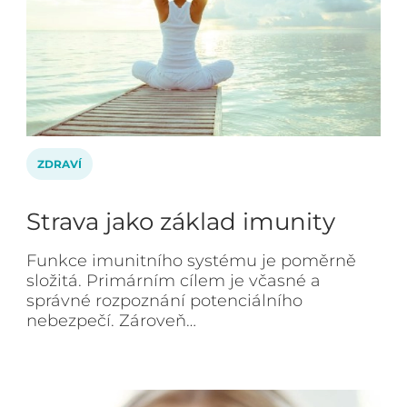
ZDRAVÍ
Strava jako základ imunity
Funkce imunitního systému je poměrně
složitá. Primárním cílem je včasné a
správné rozpoznání potenciálního
nebezpečí. Zároveň…